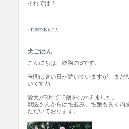
それでは！
«
自由であること
犬ごはん
こんにちは、総務のSです。
昼間は暑い日が続いていますが、まだ
いですね。
愛犬が3月で10歳をむかえました。
獣医さんからは毛並み、毛艶も良く内
ただいております。