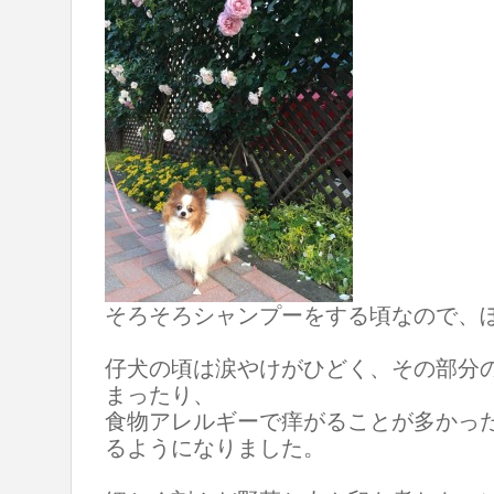
そろそろシャンプーをする頃なので、
仔犬の頃は涙やけがひどく、その部分
まったり、
食物アレルギーで痒がることが多かっ
るようになりました。