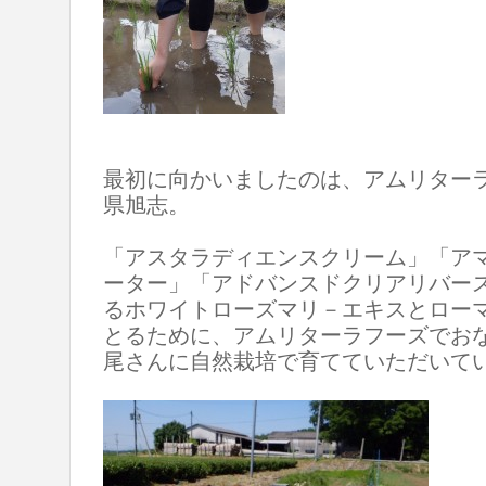
最初に向かいましたのは、アムリター
県旭志。
「アスタラディエンスクリーム」「ア
ーター」「アドバンスドクリアリバー
るホワイトローズマリ－エキスとロー
とるために、アムリターラフーズでお
尾さんに自然栽培で育てていただいて