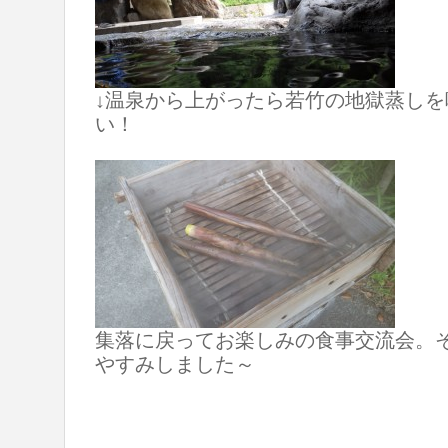
↓温泉から上がったら若竹の地獄蒸し
い！
集落に戻ってお楽しみの食事交流会。
やすみしました～