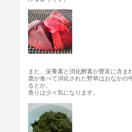
また、栄養素と消化酵素が豊富に含ま
鹿が食べて消化された野草はおなかの
るとか。
香りは少々気になります。