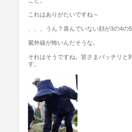
こと。
これはありがたいですね～
、、、うん？喜んでいない顔が3の4の
紫外線が怖いんだそうな。
それはそうですね。皆さまバッチリと
す。