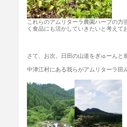
これらのアムリターラ農園ハーブの力
く食品にも活かしていきたいと考えて
さて、お次。日田の山道をぎゅーんと
中津江村にある我らがアムリターラ田