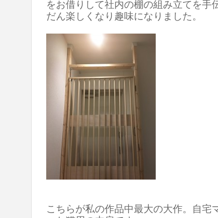
をお借りして社内の棚の組み立てを手
だん楽しくなり趣味になりました。
こちらが私の作品中最大の大作。自宅