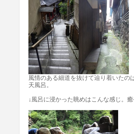
風情のある細道を抜けて辿り着いたのは
天風呂。
↓風呂に浸かった眺めはこんな感じ。