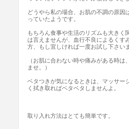
どうやら私の場合、お肌の不調の原因
っていたようです。
もちろん食事や生活のリズムも大きく
は言えませんが、血行不良によるくす
方、もし宜しければ一度お試し下さい
（お肌に合わない時や痛みがある時は
ませ。）
ベタつきが気になるときは、マッサー
く拭き取ればベタベタしませんよ。
取り入れ方法はとても簡単です。