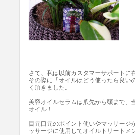
さて、私は以前カスタマーサポートに
その際に「オイルはどう使ったら良い
く頂きました。
美容オイルセラムは爪先から頭まで、
オイル！
目元口元のポイント使いやマッサージ
ッサージに使用してオイルトリートメ