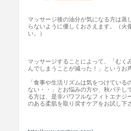
マッサージ後の油分が気になる方は蒸
らないように優しくおさえます。（火
い。）
マッサージすることによって、「むく
んでしまうことが減った！」というお
「食事や生活リズムは気をつけている
ない・・」とお悩みの方や、秋バテし
る方は、是非パワフルなフィトエナジ
のある柔肌を取り戻すケアをお試し下