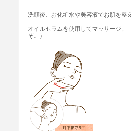
洗顔後、お化粧水や美容液でお肌を整
オイルセラムを使用してマッサージ。
ぞ。）